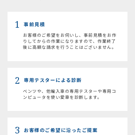
1
事前見積
お客様のご希望をお伺いし、事前見積をお作
りしてからの作業になりますので、作業終了
後に高額な請求を行うことはございません。
2
専用テスターによる診断
ベンツや、他輸入車の専用テスターや専用コ
ンピュータを使い愛車を診断します。
3
お客様のご希望に沿ったご提案