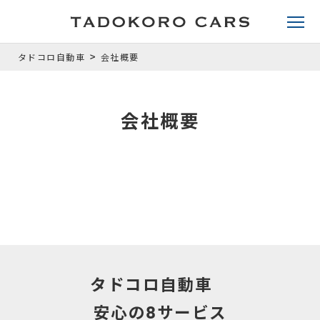
>
タドコロ自動車
会社概要
会社概要
タドコロ自動車
安心の8サービス