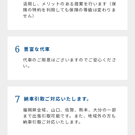
活用し、メリットのある提案を行います（保
険の特約を利用しても保険の等級は変わりま
せん）
6
豊富な代車
代車のご用意はございますのでご安心くださ
い。
7
納車引取ご対応いたします。
福岡県全域、山口、佐賀、熊本、大分の一部
まで出張引取可能です。また、地域外の方も
納車引取ご対応いたします。