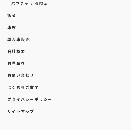
- パワステ / 機関系
鈑金
車検
輸入車販売
会社概要
お見積り
お問い合わせ
よくあるご質問
プライバシーポリシー
サイトマップ