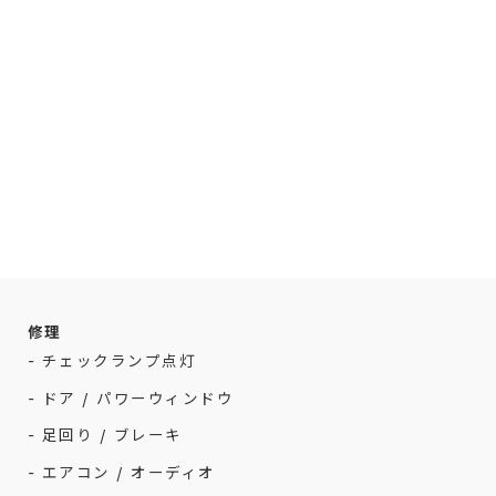
修理
- チェックランプ点灯
- ドア / パワーウィンドウ
- 足回り / ブレーキ
- エアコン / オーディオ